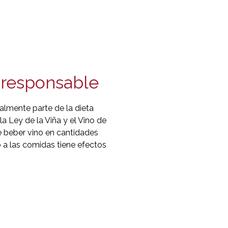
responsable
almente parte de la dieta
 Ley de la Viña y el Vino de
 beber vino en cantidades
 las comidas tiene efectos