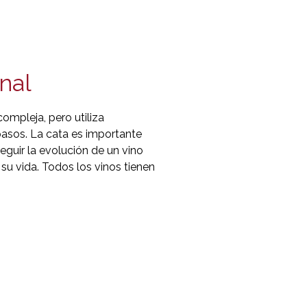
nal
ompleja, pero utiliza
asos. La cata es importante
guir la evolución de un vino
su vida. Todos los vinos tienen