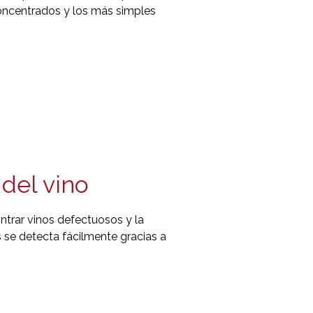
concentrados y los más simples
del vino
ntrar vinos defectuosos y la
 se detecta fácilmente gracias a